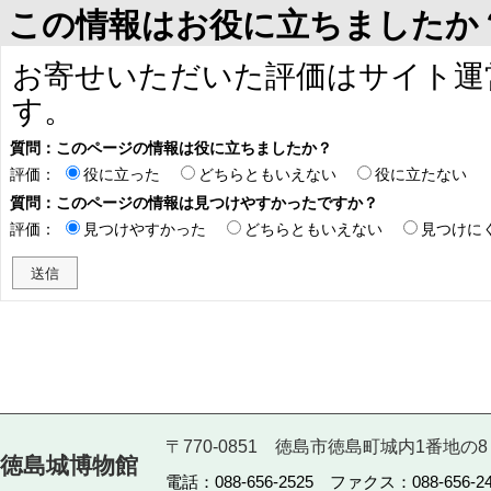
この情報はお役に立ちましたか
お寄せいただいた評価はサイト運
す。
質問：このページの情報は役に立ちましたか？
評価：
役に立った
どちらともいえない
役に立たない
質問：このページの情報は見つけやすかったですか？
評価：
見つけやすかった
どちらともいえない
見つけに
〒770-0851 徳島市徳島町城内1番地の8
徳島城博物館
電話：088-656-2525 ファクス：088-656-24