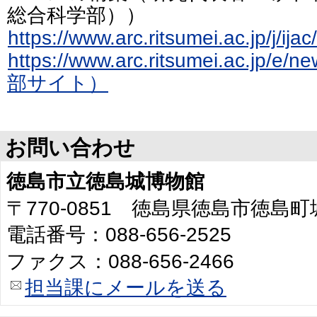
総合科学部））
https://www.arc.ritsumei.ac.jp
https://www.arc.ritsumei.ac.jp/e
部サイト）
お問い合わせ
徳島市立徳島城博物館
〒770-0851 徳島県徳島市徳島
電話番号：088-656-2525
ファクス：088-656-2466
担当課にメールを送る