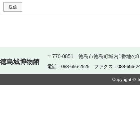
〒770-0851 徳島市徳島町城内1番地の8
徳島城博物館
電話：088-656-2525 ファクス：088-656-24
Copyright © T