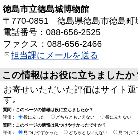
徳島市立徳島城博物館
〒770-0851 徳島県徳島市徳島
電話番号：088-656-2525
ファクス：088-656-2466
担当課にメールを送る
この情報はお役に立ちましたか
お寄せいただいた評価はサイト運
す。
質問：このページの情報は役に立ちましたか？
評価：
役に立った
どちらともいえない
役に立たない
質問：このページの情報は見つけやすかったですか？
評価：
見つけやすかった
どちらともいえない
見つけに