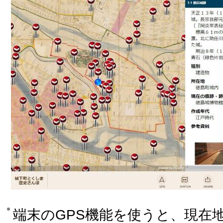
端末のGPS機能を使うと、現在