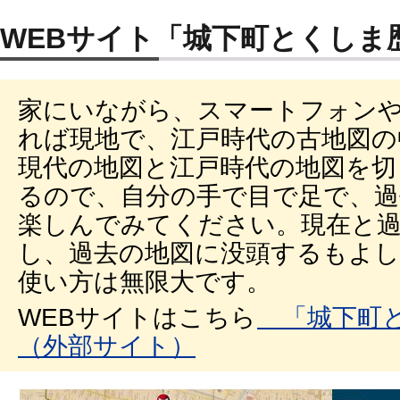
WEBサイト「城下町とくしま
家にいながら、スマートフォン
れば現地で、江戸時代の古地図の
現代の地図と江戸時代の地図を切
るので、自分の手で目で足で、過
楽しんでみてください。現在と
し、過去の地図に没頭するもよし
使い方は無限大です。
WEBサイトはこちら
「城下町と
（外部サイト）