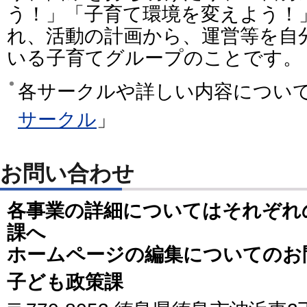
う！」「子育て環境を変えよう！
れ、活動の計画から、運営等を自
いる子育てグループのことです。
各サークルや詳しい内容につい
サークル
」
お問い合わせ
各事業の詳細についてはそれぞれ
課へ
ホームページの編集についてのお
子ども政策課