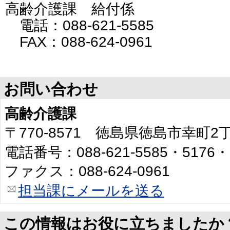
高齢介護課 給付係
電話：088-621-5585
FAX：088-624-0961
お問い合わせ
高齢介護課
〒770-8571 徳島県徳島市幸町
電話番号：088-621-5585・5176・
ファクス：088-624-0961
担当課にメールを送る
この情報はお役に立ちましたか