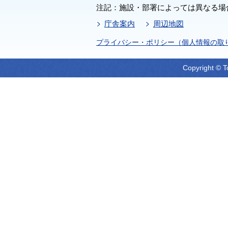
注記：施設・部署によっては異なる場
庁舎案内
周辺地図
プライバシー・ポリシー（個人情報の取
Copyright © T