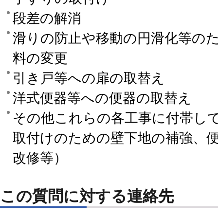
段差の解消
滑りの防止や移動の円滑化等の
料の変更
引き戸等への扉の取替え
洋式便器等への便器の取替え
その他これらの各工事に付帯し
取付けのための壁下地の補強、
改修等）
この質問に対する連絡先