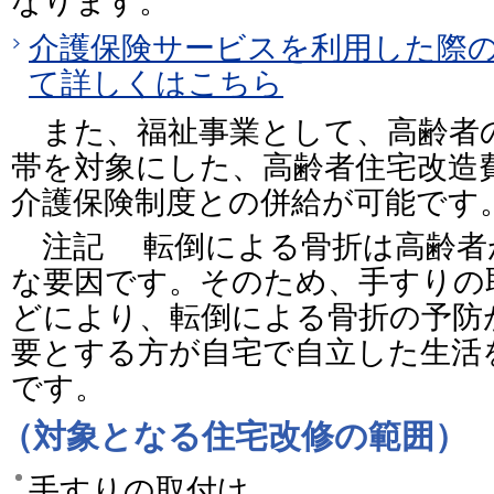
なります。
介護保険サービスを利用した際
て詳しくはこちら
また、福祉事業として、高齢者
帯を対象にした、高齢者住宅改造
介護保険制度との併給が可能です
注記 転倒による骨折は高齢者
な要因です。そのため、手すりの
どにより、転倒による骨折の予防
要とする方が自宅で自立した生活
です。
（対象となる住宅改修の範囲）
手すりの取付け