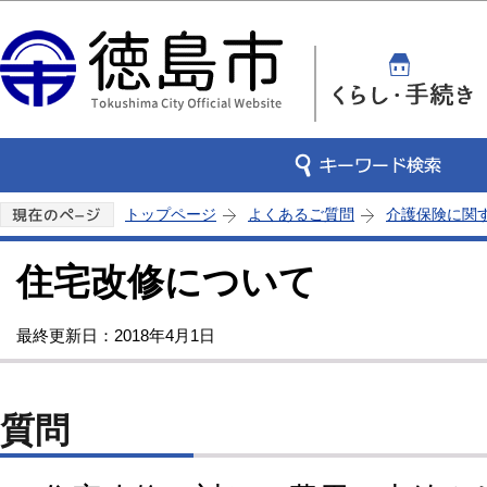
この
トップページ
よくあるご質問
介護保険に関
住宅改修について
最終更新日：2018年4月1日
質問