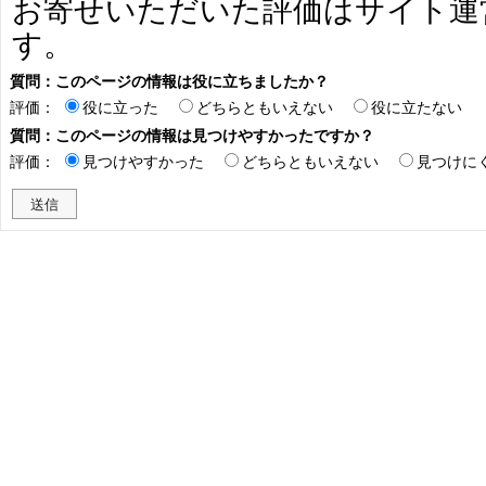
お寄せいただいた評価はサイト運
す。
質問：このページの情報は役に立ちましたか？
評価：
役に立った
どちらともいえない
役に立たない
質問：このページの情報は見つけやすかったですか？
評価：
見つけやすかった
どちらともいえない
見つけに