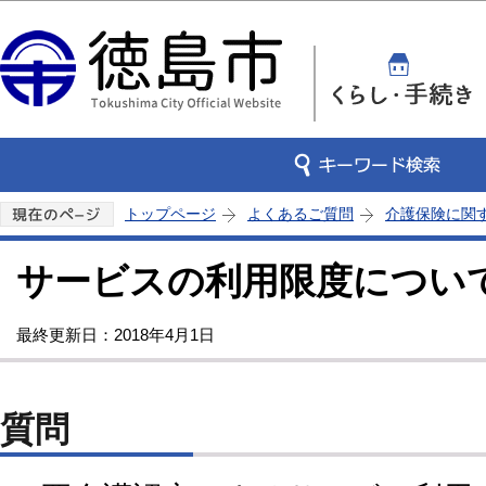
この
トップページ
よくあるご質問
介護保険に関
サービスの利用限度につい
最終更新日：2018年4月1日
質問