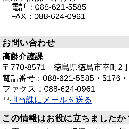
電話：088-621-5585
FAX：088-624-0961
お問い合わせ
高齢介護課
〒770-8571 徳島県徳島市幸町
電話番号：088-621-5585・5176・
ファクス：088-624-0961
担当課にメールを送る
この情報はお役に立ちましたか