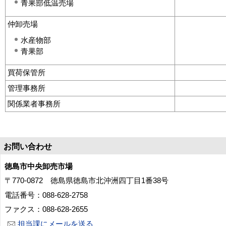
青果部低温売場
仲卸売場
水産物部
青果部
買荷保管所
管理事務所
関係業者事務所
お問い合わせ
徳島市中央卸売市場
〒770-0872 徳島県徳島市北沖洲四丁目1番38号
電話番号：088-628-2758
ファクス：088-628-2655
担当課にメールを送る