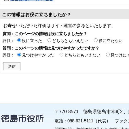
この情報はお役に立ちましたか？
お寄せいただいた評価はサイト運営の参考といたします。
質問：このページの情報は役に立ちましたか？
評価：
役に立った
どちらともいえない
役に立たない
質問：このページの情報は見つけやすかったですか？
評価：
見つけやすかった
どちらともいえない
見つけに
〒770-8571 徳島県徳島市幸町2丁
電話：088-621-5111（代表） ファクス：