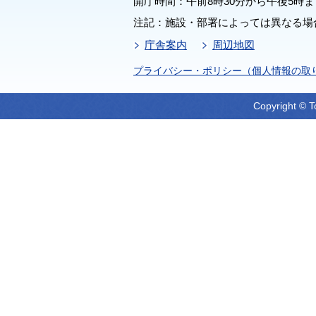
開庁時間：午前8時30分から午後5時ま
注記：施設・部署によっては異なる場
庁舎案内
周辺地図
プライバシー・ポリシー（個人情報の取
Copyright © T