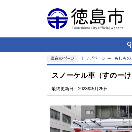
トップページ
もしもの
スノーケル車（すのーけ
最終更新日：2023年5月25日