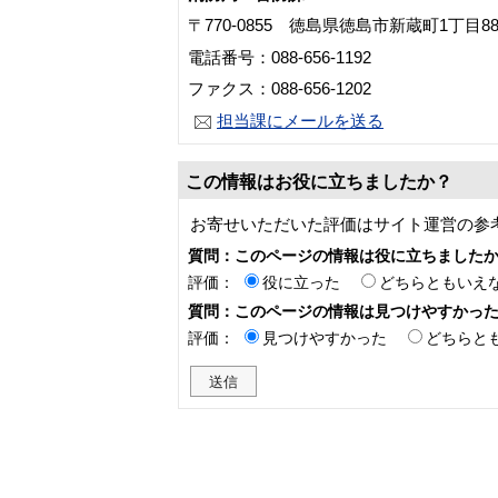
〒770-0855 徳島県徳島市新蔵町1丁目8
電話番号：088-656-1192
ファクス：088-656-1202
担当課にメールを送る
この情報はお役に立ちましたか？
お寄せいただいた評価はサイト運営の参
質問：このページの情報は役に立ちました
評価：
役に立った
どちらともいえ
質問：このページの情報は見つけやすかっ
評価：
見つけやすかった
どちらと