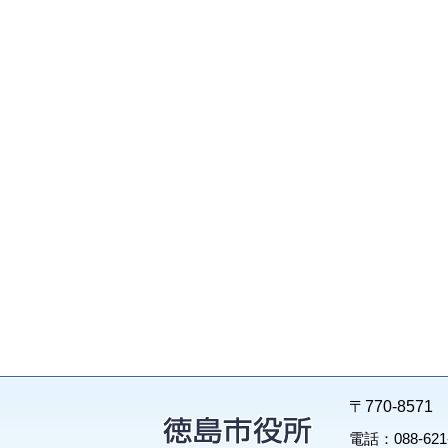
〒770-85
電話：088-62