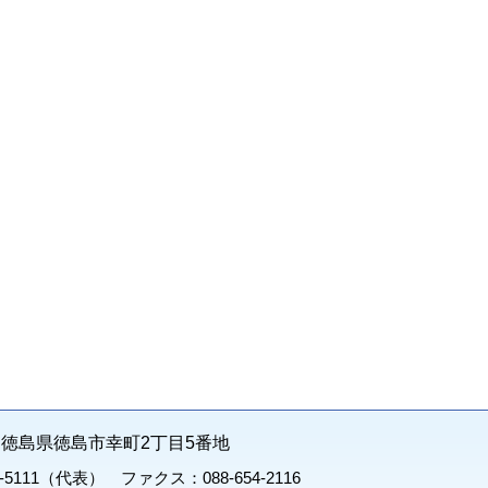
71 徳島県徳島市幸町2丁目5番地
1-5111（代表） ファクス：088-654-2116