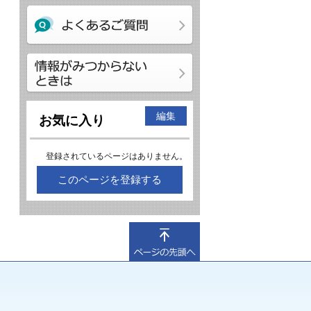
編集
お気に入り
登録されているページはありません。
このページを登録する