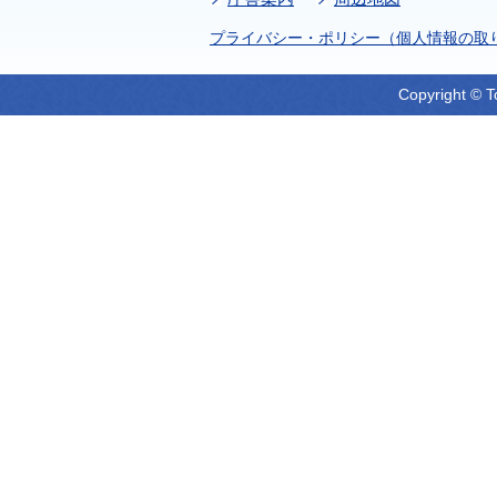
プライバシー・ポリシー（個人情報の取
Copyright © T