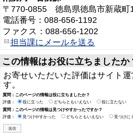
〒770-0855 徳島県徳島市新蔵町
電話番号：088-656-1192
ファクス：088-656-1202
担当課にメールを送る
この情報はお役に立ちましたか
お寄せいただいた評価はサイト運
す。
質問：このページの情報は役に立ちましたか？
評価：
役に立った
どちらともいえない
役に立たない
質問：このページの情報は見つけやすかったですか？
評価：
見つけやすかった
どちらともいえない
見つけに