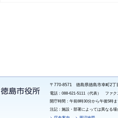
〒770-8571 徳島県徳島市幸町2丁
電話：088-621-5111（代表） ファクス：
開庁時間：午前8時30分から午後5時ま
注記：施設・部署によっては異なる場
庁舎案内
周辺地図