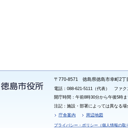
〒770-8571 徳島県徳島市幸町2丁
電話：088-621-5111（代表） ファクス：
開庁時間：午前8時30分から午後5時ま
注記：施設・部署によっては異なる場
庁舎案内
周辺地図
プライバシー・ポリシー（個人情報の取