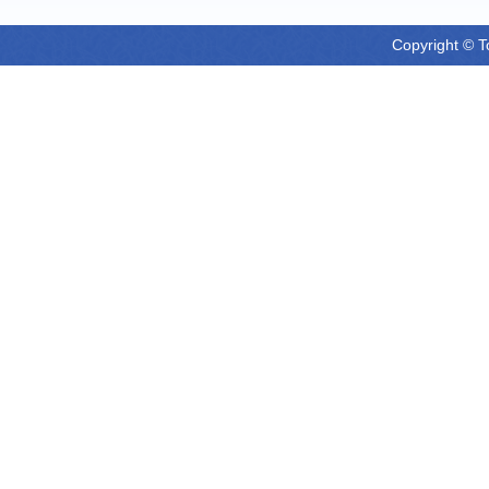
Copyright © T