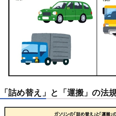
「詰め替え」と「運搬」の法