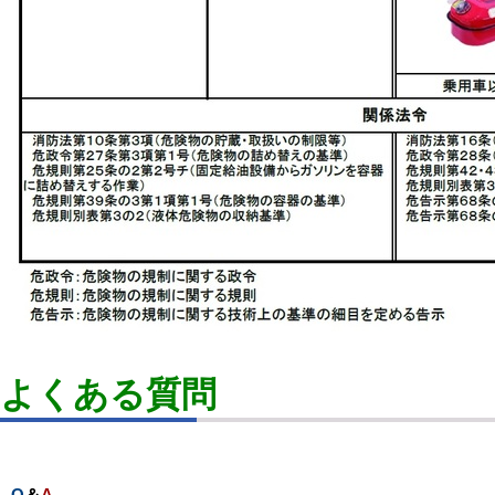
よくある質問
Q
＆
A