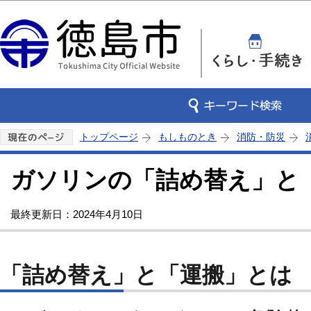
この
トップページ
もしものとき
消防・防災
ガソリンの「詰め替え」と
最終更新日：2024年4月10日
「詰め替え」と「運搬」とは