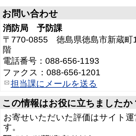
お問い合わせ
消防局 予防課
〒770-0855 徳島県徳島市新蔵
階
電話番号：088-656-1193
ファクス：088-656-1201
担当課にメールを送る
この情報はお役に立ちましたか
お寄せいただいた評価はサイト運
す。