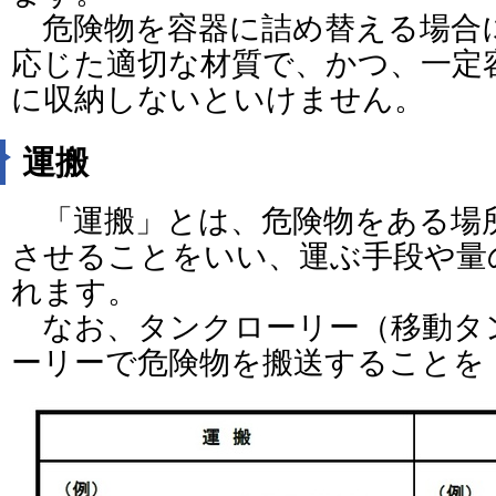
危険物を容器に詰め替える場合
応じた適切な材質で、かつ、一定
に収納しないといけません。
運搬
「運搬」とは、危険物をある場
させることをいい、運ぶ手段や量
れます。
なお、タンクローリー（移動タ
ーリーで危険物を搬送することを