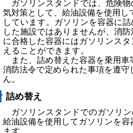
ガソリンスタンドでは、危険物
気対策として、給油設備を使用し
しています。ガソリンを容器に詰
した施設ではありませんが、消防
に合格した容器にはガソリンスタ
えることができます。
また、詰め替えた容器を乗用車
消防法令で定められた事項を遵守
ん。
詰め替え
ガソリンスタンドでのガソリン
給油設備を使用してガソリンを容
ます。