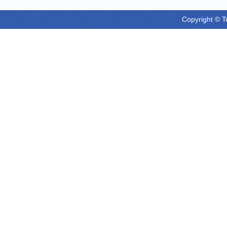
Copyright © T