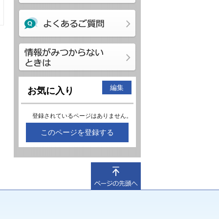
編集
お気に入り
登録されているページはありません。
このページを登録する