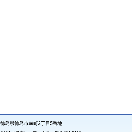
71 徳島県徳島市幸町2丁目5番地