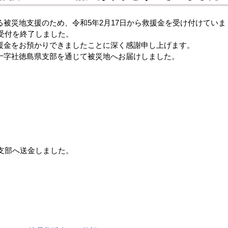
被災地支援のため、令和5年2月17日から救援金を受け付けていま
の受付を終了しました。
金をお預かりできましたことに深く感謝申し上げます。
字社徳島県支部を通じて被災地へお届けしました。
県支部へ送金しました。