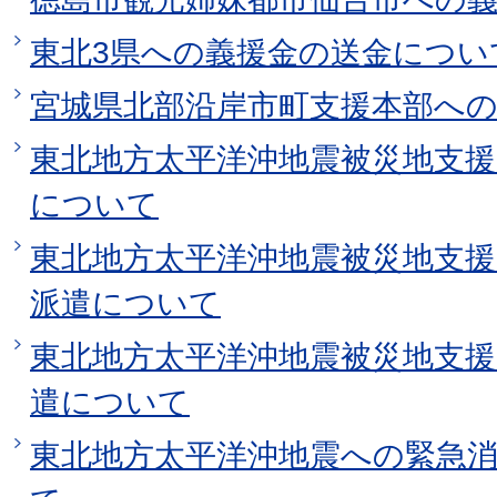
東北3県への義援金の送金につい
宮城県北部沿岸市町支援本部へ
東北地方太平洋沖地震被災地支
について
東北地方太平洋沖地震被災地支
派遣について
東北地方太平洋沖地震被災地支
遣について
東北地方太平洋沖地震への緊急