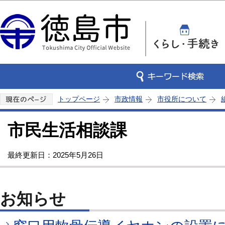
この
トップページ
市政情報
市役所について
市民生活相談課
最終更新日：2025年5月26日
お知らせ