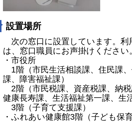
設置場所
次の窓口に設置しています。利
は、窓口職員にお声掛けください
・市役所
1階（市民生活相談課、住民課、
課、障害福祉課）
2階（市民税課、資産税課、納税
健康長寿課、生活福祉第一課、生
3階（子育て支援課）
・ふれあい健康館3階（子ども保