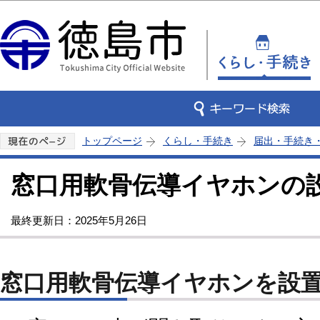
この
トップページ
くらし・手続き
届出・手続き
窓口用軟骨伝導イヤホンの
最終更新日：2025年5月26日
窓口用軟骨伝導イヤホンを設