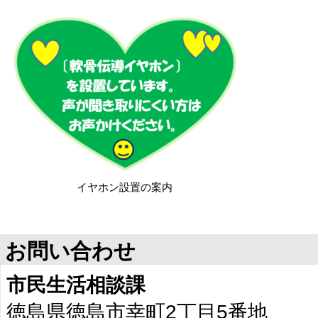
イヤホン設置の案内
お問い合わせ
市民生活相談課
徳島県徳島市幸町2丁目5番地