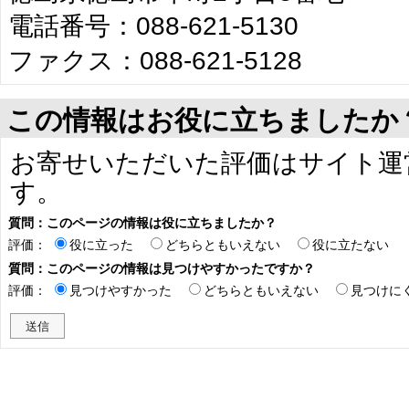
電話番号：088-621-5130
ファクス：088-621-5128
この情報はお役に立ちましたか
お寄せいただいた評価はサイト運
す。
質問：このページの情報は役に立ちましたか？
評価：
役に立った
どちらともいえない
役に立たない
質問：このページの情報は見つけやすかったですか？
評価：
見つけやすかった
どちらともいえない
見つけに