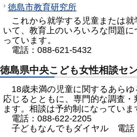
徳島市教育研究所
これから就学する児童または就
いて、教育上のいろいろな問題に
っています。
電話：088-621-5432
徳島県中央こども女性相談セ
18歳未満の児童に関するあらゆ
応じるとともに、専門的な調査・
ます。相談は予約制になっていま
電話：088-622-2205
子どもなんでもダイヤル 電話：088