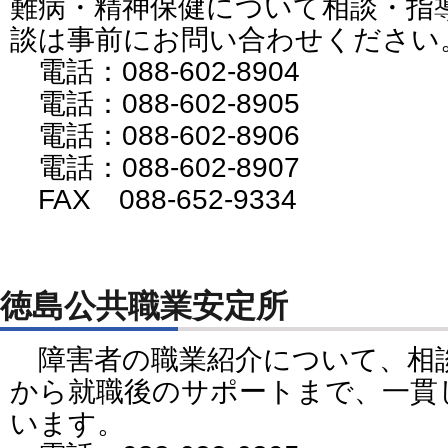
難病・精神保健について相談・指
談は事前にお問い合わせください
電話：088-602-8904
電話：088-602-8905
電話：088-602-8906
電話：088-602-8907
FAX 088-652-9334
徳島公共職業安定所
障害者の職業紹介について、相
から就職後のサポートまで、一貫
います。