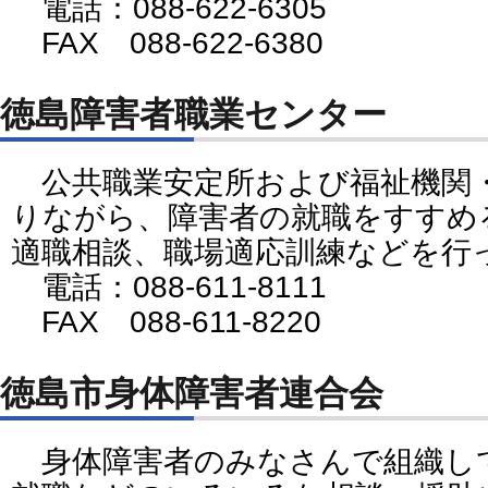
電話：088-622-6305
FAX 088-622-6380
徳島障害者職業センター
公共職業安定所および福祉機関
りながら、障害者の就職をすすめ
適職相談、職場適応訓練などを行
電話：088-611-8111
FAX 088-611-8220
徳島市身体障害者連合会
身体障害者のみなさんで組織し