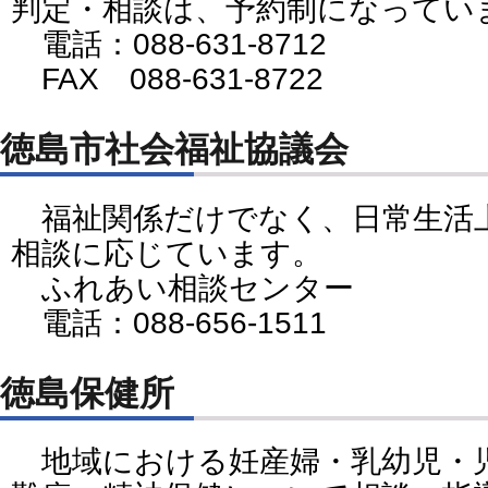
判定・相談は、予約制になってい
電話：088-631-8712
FAX 088-631-8722
徳島市社会福祉協議会
福祉関係だけでなく、日常生活
相談に応じています。
ふれあい相談センター
電話：088-656-1511
徳島保健所
地域における妊産婦・乳幼児・