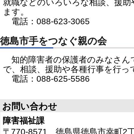
就職などのいろいろな相談、援助
ます。
電話：088-623-3065
徳島市手をつなぐ親の会
知的障害者の保護者のみなさん
で、相談、援助や各種行事を行っ
電話：088-625-5586
お問い合わせ
障害福祉課
〒770-8571 徳島県徳島市幸町