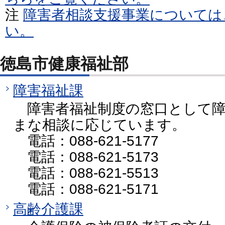
注
障害者相談支援事業については
い。
徳島市健康福祉部
障害福祉課
障害者福祉制度の窓口として障
まな相談に応じています。
電話：088-621-5177
電話：088-621-5173
電話：088-621-5513
電話：088-621-5171
高齢介護課