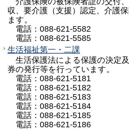
介護保険の被保険者証の交付、
収、要介護（支援）認定、介護
ます。
電話：088-621-5582
電話：088-621-5585
生活福祉第一・二課
生活保護法による保護の決定及
券の発行等を行っています。
電話：088-621-5181
電話：088-621-5182
電話：088-621-5183
電話：088-621-5184
電話：088-621-5185
電話：088-621-5186