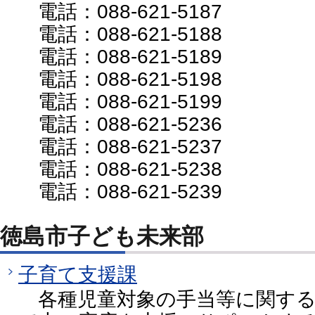
電話：088-621-5187
電話：088-621-5188
電話：088-621-5189
電話：088-621-5198
電話：088-621-5199
電話：088-621-5236
電話：088-621-5237
電話：088-621-5238
電話：088-621-5239
徳島市子ども未来部
子育て支援課
各種児童対象の手当等に関する