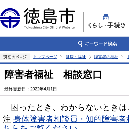
この
トップページ
健康・福祉
障害者の福祉
障害者福祉 相談窓口
最終更新日：2022年4月1日
困ったとき、わからないときは
注
身体障害者相談員・知的障害者
ちらをご覧ください。