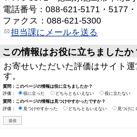
電話番号：088-621-5171・5177・
ファクス：088-621-5300
担当課にメールを送る
この情報はお役に立ちましたか
お寄せいただいた評価はサイト運
す。
質問：このページの情報は役に立ちましたか？
評価：
役に立った
どちらともいえない
役に立たない
質問：このページの情報は見つけやすかったですか？
評価：
見つけやすかった
どちらともいえない
見つけに