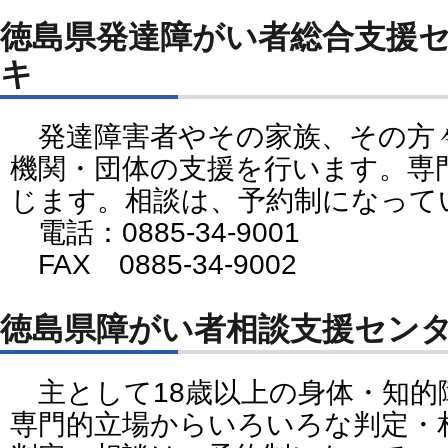
徳島県発達障がい者総合支援
キ
発達障害者やその家族、その方
機関・団体の支援を行います。専
じます。相談は、予約制になって
電話：0885-34-9001
FAX 0885-34-9002
徳島県障がい者相談支援セン
主として18歳以上の身体・知的
専門的立場からいろいろな判定・