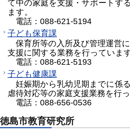
て中の家庭を支援・サポートす
ます。
電話：088-621-5194
子ども保育課
保育所等の入所及び管理運営に
支援に関する業務を行っていま
電話：088-621-5193
子ども健康課
妊娠期から乳幼児期までに係る
虐待対応等の家庭支援業務を行
電話：088-656-0536
徳島市教育研究所