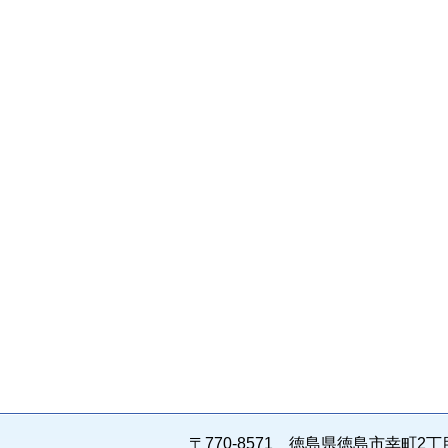
〒770-8571 徳島県徳島市幸町2丁