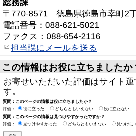
総務課
〒770-8571 徳島県徳島市幸町
電話番号：088-621-5021
ファクス：088-654-2116
担当課にメールを送る
この情報はお役に立ちましたか
お寄せいただいた評価はサイト運
す。
質問：このページの情報は役に立ちましたか？
評価：
役に立った
どちらともいえない
役に立たない
質問：このページの情報は見つけやすかったですか？
評価：
見つけやすかった
どちらともいえない
見つけに