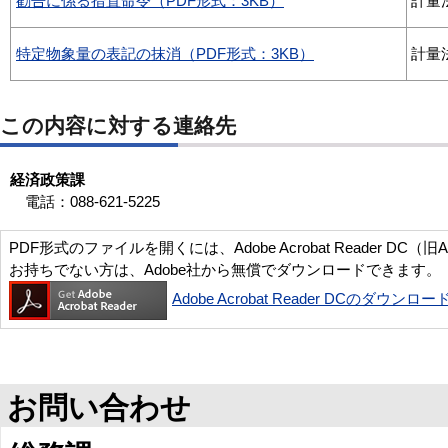
勧告に係る措置命令（PDF形式：3KB）
計量
特定物象量の表記の抹消（PDF形式：3KB）
計量
この内容に対する連絡先
経済政策課
電話：088-621-5225
PDF形式のファイルを開くには、Adobe Acrobat Reader DC（旧
お持ちでない方は、Adobe社から無償でダウンロードできます。
Adobe Acrobat Reader DCのダウンロー
お問い合わせ