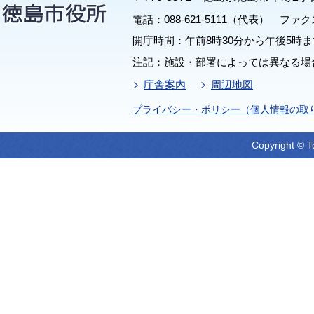
電話：088-621-5111（代表） ファクス：
開庁時間：午前8時30分から午後5時ま
注記：施設・部署によっては異なる場
庁舎案内
周辺地図
プライバシー・ポリシー（個人情報の取
Copyright © T