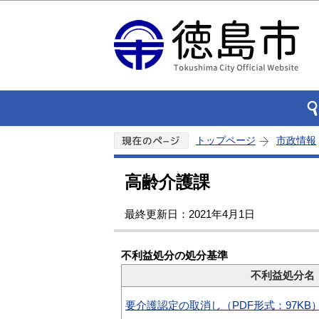
トップページ
市政情報
高齢介護課
最終更新日：2021年4月1日
不利益処分の処分基準
不利益処分名
要介護認定の取消し（PDF形式：97KB