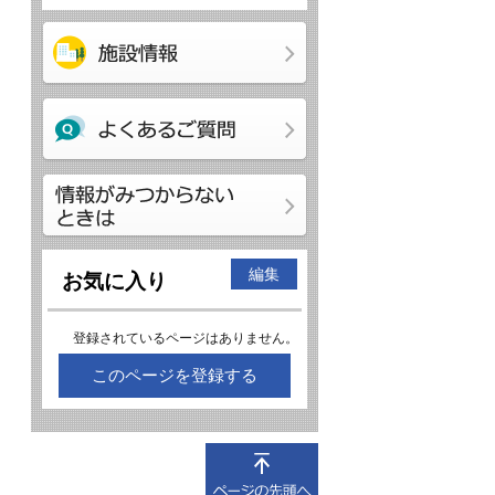
編集
お気に入り
登録されているページはありません。
このページを登録する