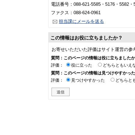
電話番号：088-621-5585・5176・5582・5
ファクス：088-624-0961
担当課にメールを送る
この情報はお役に立ちましたか？
お寄せいただいた評価はサイト運営の参
質問：このページの情報は役に立ちました
評価：
役に立った
どちらともいえ
質問：このページの情報は見つけやすかっ
評価：
見つけやすかった
どちらと