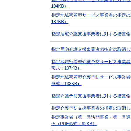
104KB）
指定地域密着型サービス事業者の指定の
137KB）
指定居宅介護支援事業者に対する措置命令
指定居宅介護支援事業者の指定の取消し等（
指定地域密着型介護予防サービス事業者
形式：107KB）
指定地域密着型介護予防サービス事業者
形式：133KB）
指定介護予防支援事業者に対する措置命令（
指定介護予防支援事業者の指定の取消し等（
指定事業者（第一号訪問事業・第一号通
令（PDF形式：92KB）