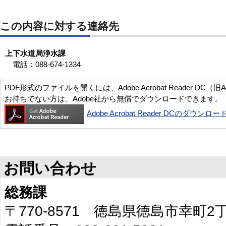
この内容に対する連絡先
上下水道局浄水課
電話：088-674-1334
PDF形式のファイルを開くには、Adobe Acrobat Reader DC（旧
お持ちでない方は、Adobe社から無償でダウンロードできます。
Adobe Acrobat Reader DCのダウンロー
お問い合わせ
総務課
〒770-8571 徳島県徳島市幸町