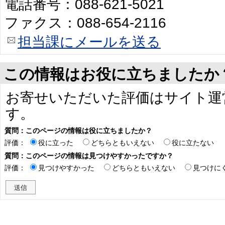
電話番号：088-621-5021
ファクス：088-654-2116
担当課にメールを送る
この情報はお役に立ちましたか
お寄せいただいた評価はサイト運
す。
質問：このページの情報は役に立ちましたか？
評価：
役に立った
どちらともいえない
役に立たない
質問：このページの情報は見つけやすかったですか？
評価：
見つけやすかった
どちらともいえない
見つけに