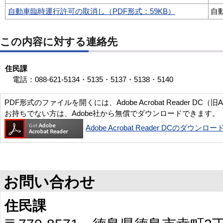
自動車臨時運行許可の取消し（PDF形式：59KB）
自
この内容に対する連絡先
住民課
電話：088-621-5134・5135・5137・5138・5140
PDF形式のファイルを開くには、Adobe Acrobat Reader DC（旧
お持ちでない方は、Adobe社から無償でダウンロードできます。
Adobe Acrobat Reader DCのダウンロー
お問い合わせ
住民課