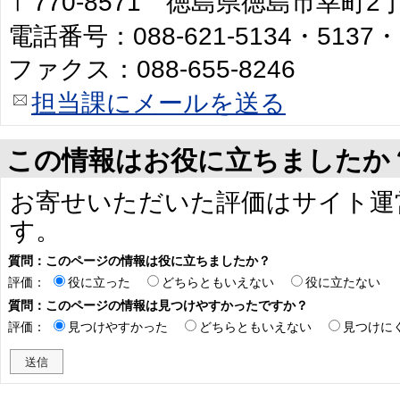
〒770-8571 徳島県徳島市幸町
電話番号：088-621-5134・5137・
ファクス：088-655-8246
担当課にメールを送る
この情報はお役に立ちましたか
お寄せいただいた評価はサイト運
す。
質問：このページの情報は役に立ちましたか？
評価：
役に立った
どちらともいえない
役に立たない
質問：このページの情報は見つけやすかったですか？
評価：
見つけやすかった
どちらともいえない
見つけに