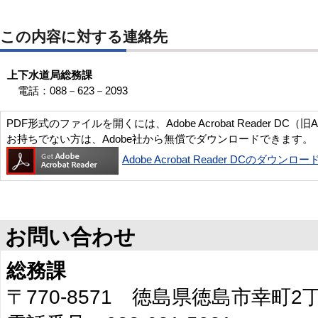
この内容に対する連絡先
上下水道局総務課
電話：088－623－2093
PDF形式のファイルを開くには、Adobe Acrobat Reader DC（旧
お持ちでない方は、Adobe社から無償でダウンロードできます。
Adobe Acrobat Reader DCのダウンロー
お問い合わせ
総務課
〒770-8571 徳島県徳島市幸町