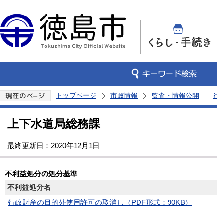
この
トップページ
市政情報
監査・情報公開
上下水道局総務課
最終更新日：2020年12月1日
不利益処分の処分基準
不利益処分名
行政財産の目的外使用許可の取消し（PDF形式：90KB）