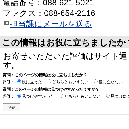
電話番号：088-621-5021
ファクス：088-654-2116
担当課にメールを送る
この情報はお役に立ちましたか
お寄せいただいた評価はサイト運
す。
質問：このページの情報は役に立ちましたか？
評価：
役に立った
どちらともいえない
役に立たない
質問：このページの情報は見つけやすかったですか？
評価：
見つけやすかった
どちらともいえない
見つけに