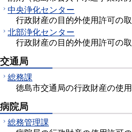
中央浄化センター
行政財産の目的外使用許可の取
北部浄化センター
行政財産の目的外使用許可の取
交通局
総務課
徳島市交通局の行政財産の使用
病院局
総務管理課