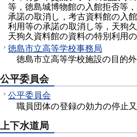
等，徳島城博物館の入館拒否等，
承諾の取消し，考古資料館の入
利用等の承諾の取消し等，天狗
天狗久資料館の資料の特別利用
徳島市立高等学校事務局
徳島市立高等学校施設の目的外
公平委員会
公平委員会
職員団体の登録の効力の停止又
上下水道局