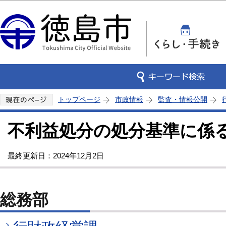
この
トップページ
市政情報
監査・情報公開
不利益処分の処分基準に係
最終更新日：2024年12月2日
総務部