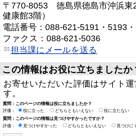
〒770-8053 徳島県徳島市沖浜
健康館3階）
電話番号：088-621-5191・5193・
ファクス：088-621-5036
担当課にメールを送る
この情報はお役に立ちましたか
お寄せいただいた評価はサイト運
す。
質問：このページの情報は役に立ちましたか？
評価：
役に立った
どちらともいえない
役に立たない
質問：このページの情報は見つけやすかったですか？
評価：
見つけやすかった
どちらともいえない
見つけに