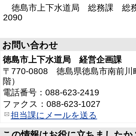
徳島市上下水道局 総務課 総務係 
2090
お問い合わせ
徳島市上下水道局 経営企画課
〒770-0808 徳島県徳島市南前川
階）
電話番号：088-623-2419
ファクス：088-623-1027
担当課にメールを送る
この情報はお役に立ちましたか