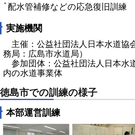
配水管補修などの応急復旧訓練
実施機関
主催：公益社団法人日本水道協会
務局：広島市水道局）
参加団体：公益社団法人日本水道
内の水道事業体
徳島市での訓練の様子
本部運営訓練