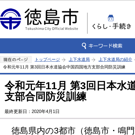
この
トップページ
上下水道局
上下水道局の紹介
令和元年11月 第3回日本水道協会中国四国地方支部合同防災訓練
令和元年11月 第3回日本
支部合同防災訓練
最終更新日：2020年4月1日
徳島県内の3都市（徳島市・鳴門