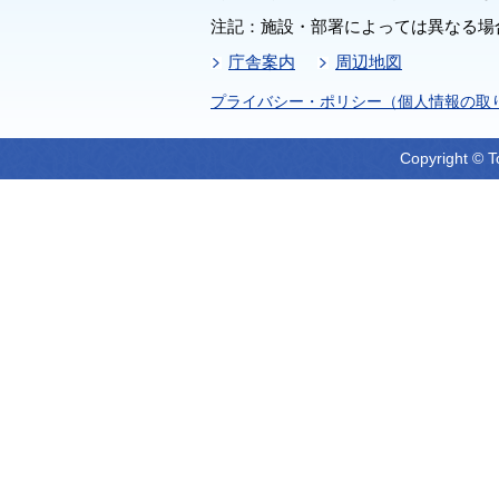
注記：施設・部署によっては異なる場
庁舎案内
周辺地図
プライバシー・ポリシー（個人情報の取
Copyright © T