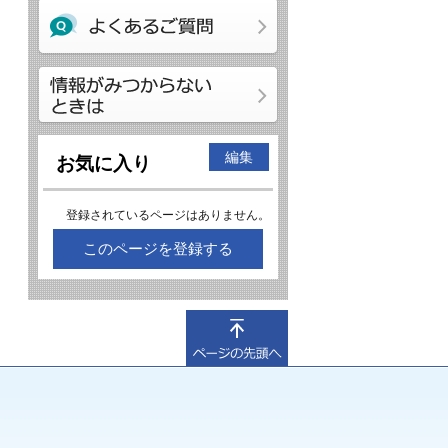
編集
お気に入り
登録されているページはありません。
このページを登録する