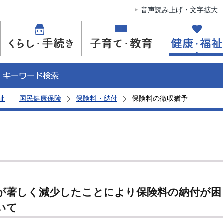
このページの本文へ移動
音声読み上げ・文字拡大
祉
国民健康保険
保険料・納付
保険料の徴収猶予
が著しく減少したことにより保険料の納付が困
いて