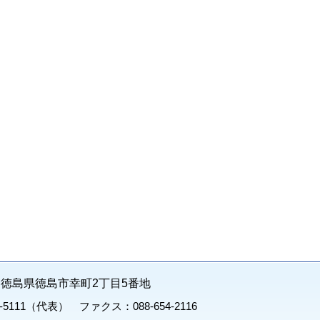
71 徳島県徳島市幸町2丁目5番地
1-5111（代表） ファクス：088-654-2116