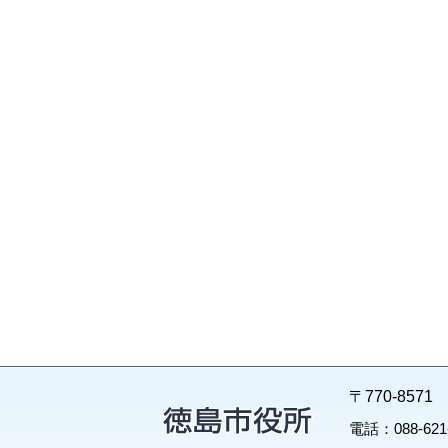
〒770-85
電話：088-62