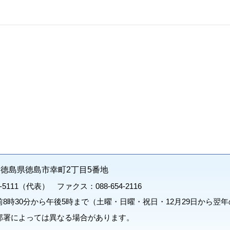
71 徳島県徳島市幸町2丁目5番地
1-5111（代表） ファクス：088-654-2116
8時30分から午後5時まで（土曜・日曜・祝日・12月29日から翌年
部署によっては異なる場合があります。