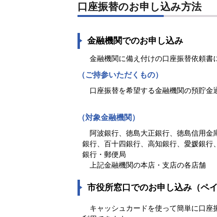
口座振替のお申し込み方法
金融機関でのお申し込み
金融機関に備え付けの口座振替依頼書に
（ご持参いただくもの）
口座振替を希望する金融機関の預貯金
（対象金融機関）
阿波銀行、徳島大正銀行、徳島信用金庫
銀行、百十四銀行、高知銀行、愛媛銀行
銀行・郵便局
上記金融機関の本店・支店の各店舗
市役所窓口でのお申し込み（ペ
キャッシュカードを使って簡単に口座