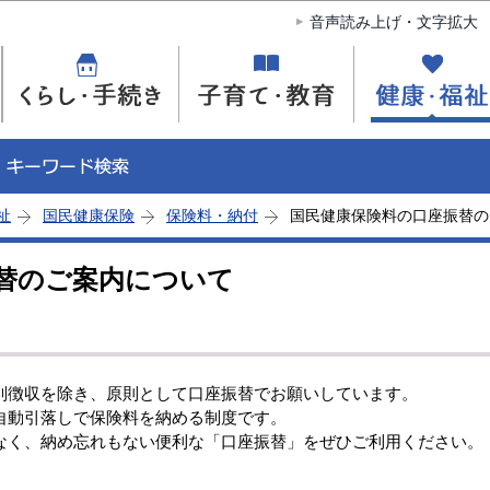
このページの本文へ移動
音声読み上げ・文字拡大
祉
国民健康保険
保険料・納付
国民健康保険料の口座振替の
替のご案内について
別徴収を除き、原則として口座振替でお願いしています。
自動引落しで保険料を納める制度です。
なく、納め忘れもない便利な「口座振替」をぜひご利用ください。