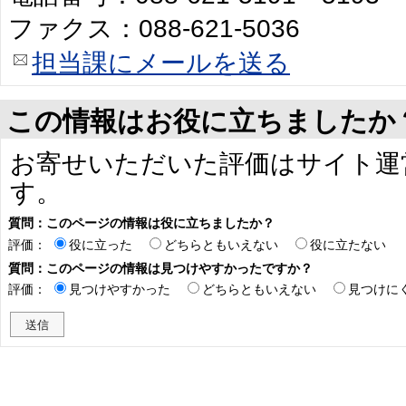
ファクス：088-621-5036
担当課にメールを送る
この情報はお役に立ちましたか
お寄せいただいた評価はサイト運
す。
質問：このページの情報は役に立ちましたか？
評価：
役に立った
どちらともいえない
役に立たない
質問：このページの情報は見つけやすかったですか？
評価：
見つけやすかった
どちらともいえない
見つけに