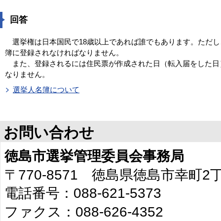
回答
選挙権は日本国民で18歳以上であれば誰でもあります。ただし
簿に登録されなければなりません。
また、登録されるには住民票が作成された日（転入届をした日
なりません。
選挙人名簿について
お問い合わせ
徳島市選挙管理委員会事務局
〒770-8571 徳島県徳島市幸町
電話番号：088-621-5373
ファクス：088-626-4352