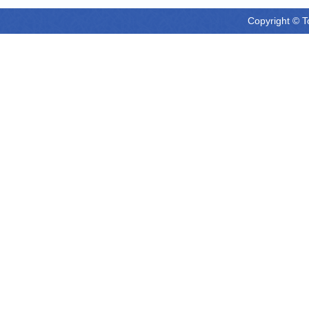
Copyright © T