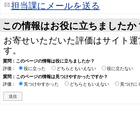
担当課にメールを送る
この情報はお役に立ちましたか
お寄せいただいた評価はサイト運
す。
質問：このページの情報は役に立ちましたか？
評価：
役に立った
どちらともいえない
役に立たない
質問：このページの情報は見つけやすかったですか？
評価：
見つけやすかった
どちらともいえない
見つけに