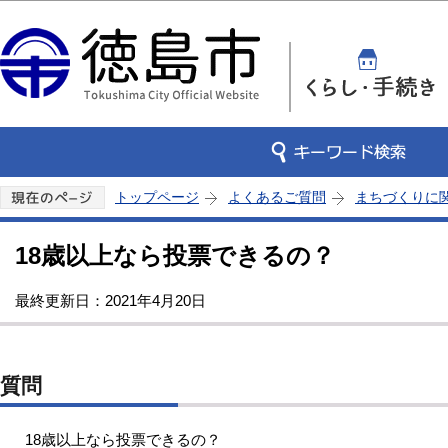
この
トップページ
よくあるご質問
まちづくりに
18歳以上なら投票できるの？
最終更新日：2021年4月20日
質問
18歳以上なら投票できるの？