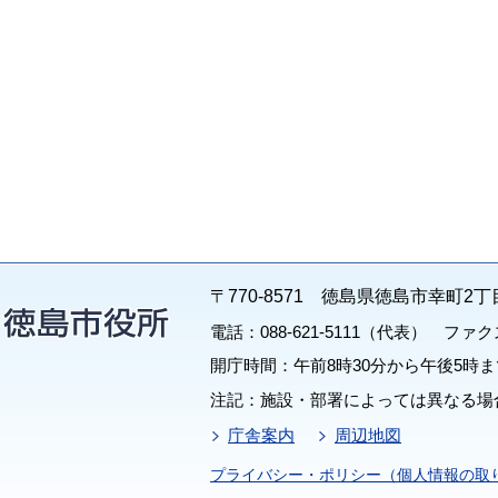
〒770-8571 徳島県徳島市幸町2丁
電話：088-621-5111（代表） ファクス：
開庁時間：午前8時30分から午後5時ま
注記：施設・部署によっては異なる場
庁舎案内
周辺地図
プライバシー・ポリシー（個人情報の取