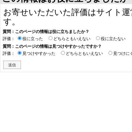
お寄せいただいた評価はサイト運
す。
質問：このページの情報は役に立ちましたか？
評価：
役に立った
どちらともいえない
役に立たない
質問：このページの情報は見つけやすかったですか？
評価：
見つけやすかった
どちらともいえない
見つけに