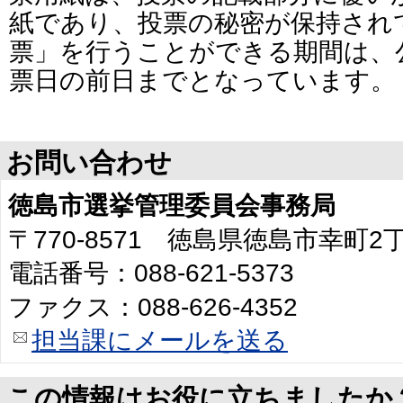
紙であり、投票の秘密が保持され
票」を行うことができる期間は、
票日の前日までとなっています。
お問い合わせ
徳島市選挙管理委員会事務局
〒770-8571 徳島県徳島市幸町
電話番号：088-621-5373
ファクス：088-626-4352
担当課にメールを送る
この情報はお役に立ちましたか