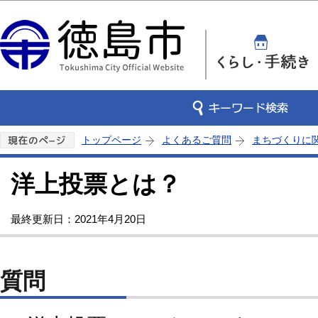
この
トップページ
よくあるご質問
まちづくりに
洋上投票とは？
最終更新日：2021年4月20日
質問