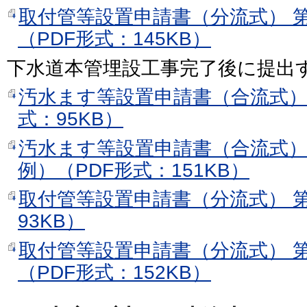
取付管等設置申請書（分流式） 
（PDF形式：145KB）
下水道本管埋設工事完了後に提出
汚水ます等設置申請書（合流式） 
式：95KB）
汚水ます等設置申請書（合流式）
例）（PDF形式：151KB）
取付管等設置申請書（分流式） 第
93KB）
取付管等設置申請書（分流式） 
（PDF形式：152KB）