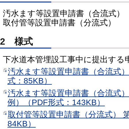
汚水ます等設置申請書（合流式）
取付管等設置申請書（分流式）
2 様式
下水道本管埋設工事中に提出する
汚水ます等設置申請書（合流式） 
式：85KB）
汚水ます等設置申請書（合流式）
例）（PDF形式：143KB）
取付管等設置申請書（分流式） 第
84KB）