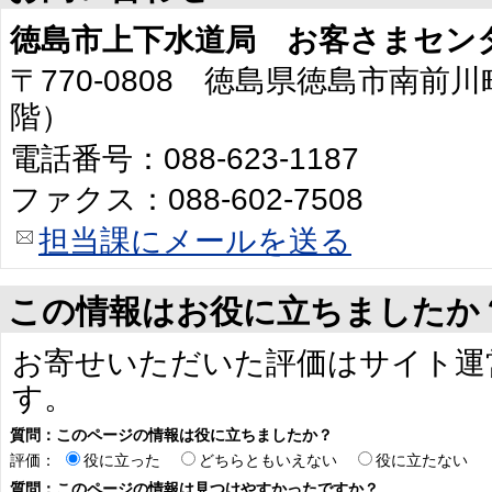
徳島市上下水道局 お客さまセン
〒770-0808 徳島県徳島市南前川
階）
電話番号：088-623-1187
ファクス：088-602-7508
担当課にメールを送る
この情報はお役に立ちましたか
お寄せいただいた評価はサイト運
す。
質問：このページの情報は役に立ちましたか？
評価：
役に立った
どちらともいえない
役に立たない
質問：このページの情報は見つけやすかったですか？