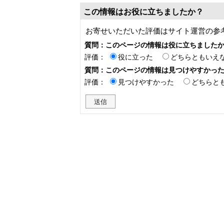
この情報はお役に立ちましたか？
お寄せいただいた評価はサイト運営の参
質問：このページの情報は役に立ちました
評価：
役に立った
どちらともいえ
質問：このページの情報は見つけやすかっ
評価：
見つけやすかった
どちらと