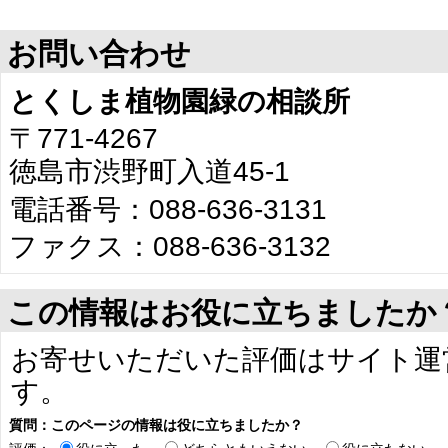
お問い合わせ
とくしま植物園緑の相談所
〒771-4267
徳島市渋野町入道45-1
電話番号：088-636-3131
ファクス：088-636-3132
この情報はお役に立ちましたか
お寄せいただいた評価はサイト運
す。
質問：このページの情報は役に立ちましたか？