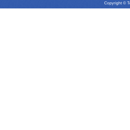
Copyright © T