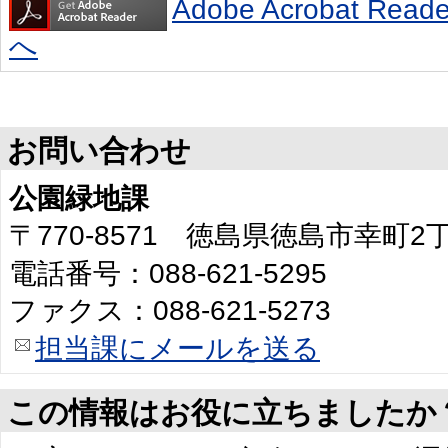
Adobe Acrobat R
へ
お問い合わせ
公園緑地課
〒770-8571 徳島県徳島市幸町
電話番号：088-621-5295
ファクス：088-621-5273
担当課にメールを送る
この情報はお役に立ちましたか