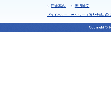
庁舎案内
周辺地図
プライバシー・ポリシー（個人情報の取
Copyright © T