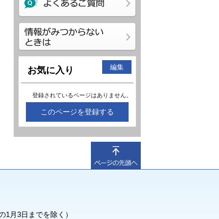
編集
お気に入り
登録されているページはありません。
このページを登録する
の1月3日までを除く）