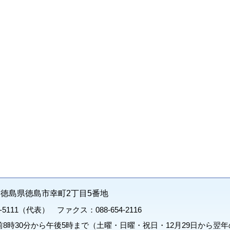
71 徳島県徳島市幸町2丁目5番地
1-5111（代表） ファクス：088-654-2116
8時30分から午後5時まで（土曜・日曜・祝日・12月29日から翌年