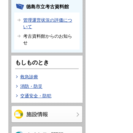
徳島市立考古資料館
管理運営状況の評価につ
いて
考古資料館からのお知ら
せ
もしものとき
救急診療
消防・防災
交通安全・防犯