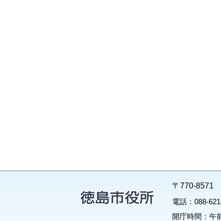
〒770-85
電話：088-62
開庁時間：午前