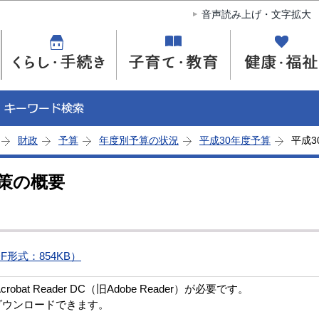
このページの本文へ移動
音声読み上げ・文字拡大
財政
予算
年度別予算の状況
平成30年度予算
平成
策の概要
形式：854KB）
bat Reader DC（旧Adobe Reader）が必要です。
ダウンロードできます。