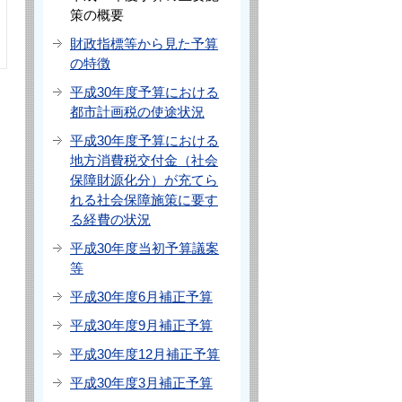
策の概要
財政指標等から見た予算
の特徴
平成30年度予算における
都市計画税の使途状況
平成30年度予算における
地方消費税交付金（社会
保障財源化分）が充てら
れる社会保障施策に要す
る経費の状況
平成30年度当初予算議案
等
平成30年度6月補正予算
平成30年度9月補正予算
平成30年度12月補正予算
平成30年度3月補正予算