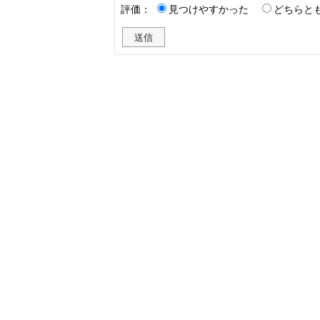
評価：
見つけやすかった
どちらと