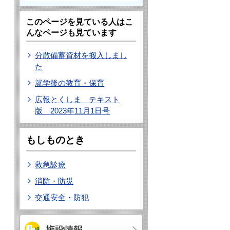
このページを見ている人はこ
んなページも見ています
分散備蓄資材を搬入しまし
た
就学後の教育・保育
広報とくしま テキスト
版 2023年11月1日号
もしものとき
救急診療
消防・防災
交通安全・防犯