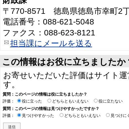
財政課
〒770-8571 徳島県徳島市幸町
電話番号：088-621-5048
ファクス：088-623-8121
担当課にメールを送る
この情報はお役に立ちましたか
お寄せいただいた評価はサイト運
す。
質問：このページの情報は役に立ちましたか？
評価：
役に立った
どちらともいえない
役に立たない
質問：このページの情報は見つけやすかったですか？
評価：
見つけやすかった
どちらともいえない
見つけに