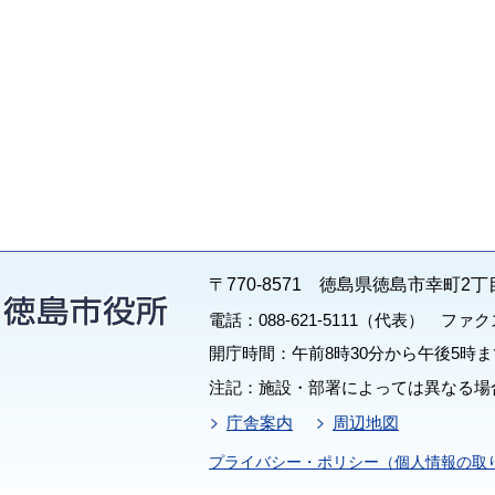
〒770-8571 徳島県徳島市幸町2丁
電話：088-621-5111（代表） ファクス：
開庁時間：午前8時30分から午後5時ま
注記：施設・部署によっては異なる場
庁舎案内
周辺地図
プライバシー・ポリシー（個人情報の取