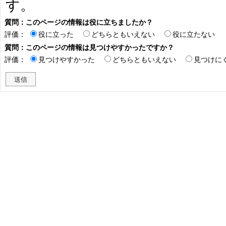
す。
質問：このページの情報は役に立ちましたか？
評価：
役に立った
どちらともいえない
役に立たない
質問：このページの情報は見つけやすかったですか？
評価：
見つけやすかった
どちらともいえない
見つけに