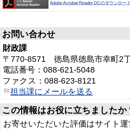
Adobe Acrobat Reader DCのダウンロー
お問い合わせ
財政課
〒770-8571 徳島県徳島市幸町
電話番号：088-621-5048
ファクス：088-623-8121
担当課にメールを送る
この情報はお役に立ちましたか
お寄せいただいた評価はサイト運