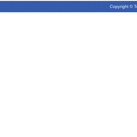
Copyright © T