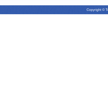
Copyright © T