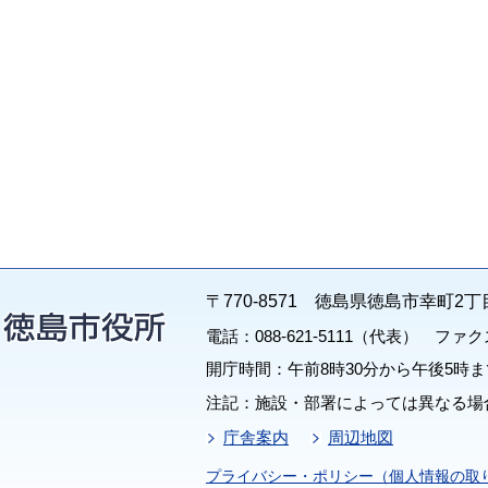
〒770-8571 徳島県徳島市幸町2丁
電話：088-621-5111（代表） ファクス：
開庁時間：午前8時30分から午後5時ま
注記：施設・部署によっては異なる場
庁舎案内
周辺地図
プライバシー・ポリシー（個人情報の取