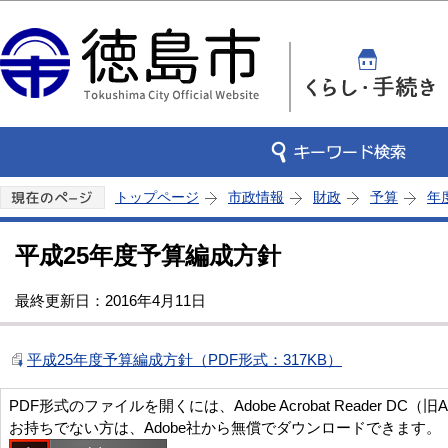
この
トップページ
市政情報
財政
予算
年
平成25年度予算編成方針
最終更新日：2016年4月11日
平成25年度予算編成方針（PDF形式：317KB）
PDF形式のファイルを開くには、Adobe Acrobat Reader DC（旧
お持ちでない方は、Adobe社から無償でダウンロードできます。