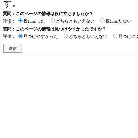
す。
質問：このページの情報は役に立ちましたか？
評価：
役に立った
どちらともいえない
役に立たない
質問：このページの情報は見つけやすかったですか？
評価：
見つけやすかった
どちらともいえない
見つけに