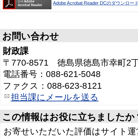
Adobe Acrobat Reader DCのダウンロー
お問い合わせ
財政課
〒770-8571 徳島県徳島市幸町
電話番号：088-621-5048
ファクス：088-623-8121
担当課にメールを送る
この情報はお役に立ちましたか
お寄せいただいた評価はサイト運