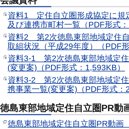
資料1 定住自立圏形成協定に規
及び連携市町村一覧（PDF形式：9
資料2 第2次徳島東部地域定住
取組状況（平成29年度）（PDF形式
資料3-1 第2次徳島東部地域定
(変更案)（PDF形式：1,593KB）
資料3-2 第2次徳島東部地域定
携事業一覧(変更案)（PDF形式：2
徳島東部地域定住自立圏PR動
徳島東部地域定住自立圏PR動画