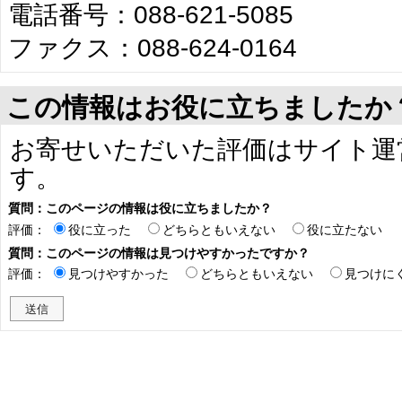
電話番号：088-621-5085
ファクス：088-624-0164
この情報はお役に立ちましたか
お寄せいただいた評価はサイト運
す。
質問：このページの情報は役に立ちましたか？
評価：
役に立った
どちらともいえない
役に立たない
質問：このページの情報は見つけやすかったですか？
評価：
見つけやすかった
どちらともいえない
見つけに