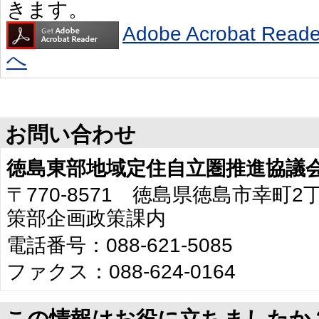
きます。
Adobe Acrobat R
へ
お問い合わせ
徳島東部地域定住自立圏推進協議
〒770-8571 徳島県徳島市幸町
策部企画政策課内
電話番号：088-621-5085
ファクス：088-624-0164
この情報はお役に立ちましたか