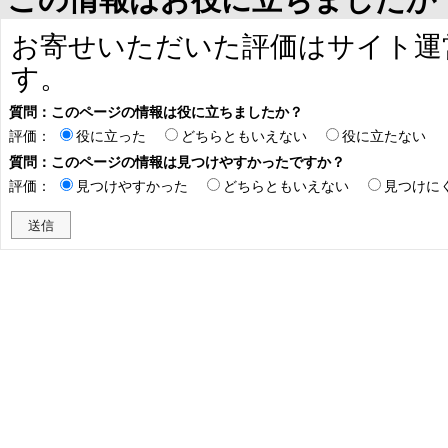
お寄せいただいた評価はサイト運
す。
質問：このページの情報は役に立ちましたか？
評価：
役に立った
どちらともいえない
役に立たない
質問：このページの情報は見つけやすかったですか？
評価：
見つけやすかった
どちらともいえない
見つけに