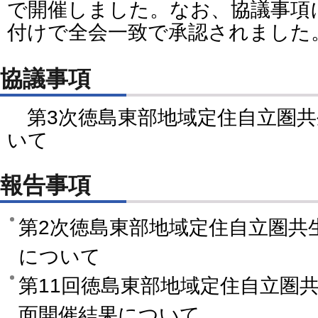
で開催しました。なお、協議事項に
付けで全会一致で承認されました
協議事項
第3次徳島東部地域定住自立圏共
いて
報告事項
第2次徳島東部地域定住自立圏共
について
第11回徳島東部地域定住自立圏
面開催結果について