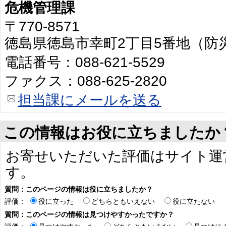
危機管理課
〒770-8571
徳島県徳島市幸町2丁目5番地（防
電話番号：088-621-5529
ファクス：088-625-2820
担当課にメールを送る
この情報はお役に立ちましたか
お寄せいただいた評価はサイト運
す。
質問：このページの情報は役に立ちましたか？
評価：
役に立った
どちらともいえない
役に立たない
質問：このページの情報は見つけやすかったですか？