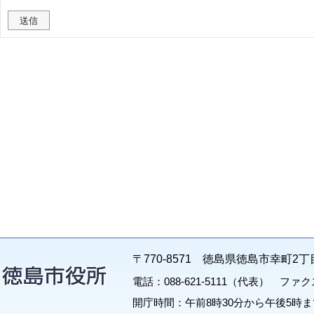
〒770-8571 徳島県徳島市幸町2丁
電話：088-621-5111（代表） ファクス：
開庁時間：午前8時30分から午後5時ま