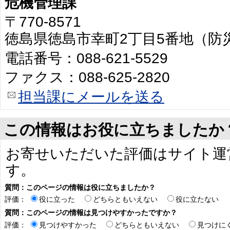
危機管理課
〒770-8571
徳島県徳島市幸町2丁目5番地（防
電話番号：088-621-5529
ファクス：088-625-2820
担当課にメールを送る
この情報はお役に立ちましたか
お寄せいただいた評価はサイト運
す。
質問：このページの情報は役に立ちましたか？
評価：
役に立った
どちらともいえない
役に立たない
質問：このページの情報は見つけやすかったですか？
評価：
見つけやすかった
どちらともいえない
見つけに