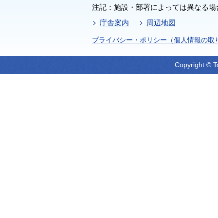
注記：施設・部署によっては異なる場
庁舎案内
周辺地図
プライバシー・ポリシー（個人情報の取
Copyright © T