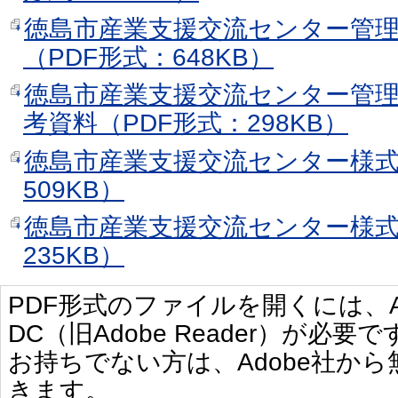
徳島市産業支援交流センター管
（PDF形式：648KB）
徳島市産業支援交流センター管
考資料（PDF形式：298KB）
徳島市産業支援交流センター様式
509KB）
徳島市産業支援交流センター様式集（
235KB）
PDF形式のファイルを開くには、Adobe 
DC（旧Adobe Reader）が必要で
お持ちでない方は、Adobe社か
きます。