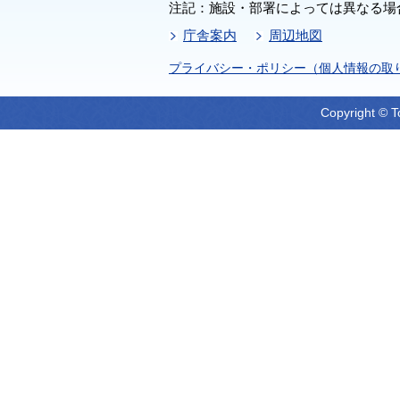
注記：施設・部署によっては異なる場
庁舎案内
周辺地図
プライバシー・ポリシー（個人情報の取
Copyright © T