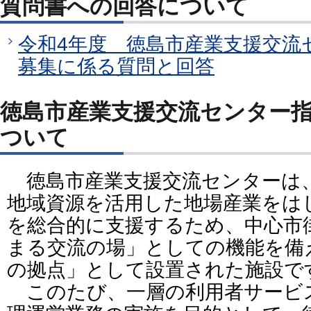
質問書への回答について
令和4年度 徳島市産業支援交流
募集に係る質問と回答
徳島市産業支援交流センター
ついて
徳島市産業支援交流センターは
地域資源を活用した地場産業をは
を総合的に支援するため、中心市
まる交流の場」としての機能を備
の拠点」として設置された施設で
このたび、一層の利用者サービ