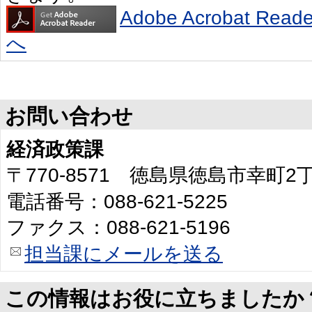
Adobe Acrobat R
へ
お問い合わせ
経済政策課
〒770-8571 徳島県徳島市幸町
電話番号：088-621-5225
ファクス：088-621-5196
担当課にメールを送る
この情報はお役に立ちましたか