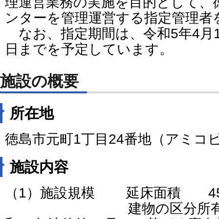
理運営業務の実施を目的として、
ンターを管理運営する指定管理者
なお、指定期間は、令和5年4月1日
日までを予定しています。
施設の概要
所在地
徳島市元町1丁目24番地（アミコ
施設内容
（1）施設規模 延床面積 458
建物の区分所有等に