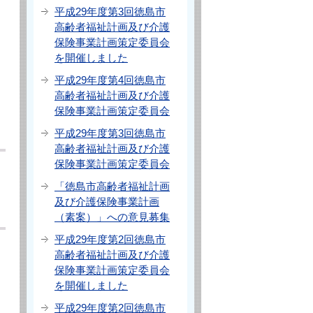
平成29年度第3回徳島市
高齢者福祉計画及び介護
保険事業計画策定委員会
を開催しました
平成29年度第4回徳島市
高齢者福祉計画及び介護
保険事業計画策定委員会
平成29年度第3回徳島市
高齢者福祉計画及び介護
保険事業計画策定委員会
「徳島市高齢者福祉計画
及び介護保険事業計画
（素案）」への意見募集
平成29年度第2回徳島市
高齢者福祉計画及び介護
保険事業計画策定委員会
を開催しました
平成29年度第2回徳島市