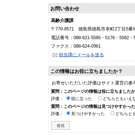
お問い合わせ
高齢介護課
〒770-8571 徳島県徳島市幸町2丁目5
電話番号：088-621-5585・5176・5582・5
ファクス：088-624-0961
担当課にメールを送る
この情報はお役に立ちましたか？
お寄せいただいた評価はサイト運営の参
質問：このページの情報は役に立ちました
評価：
役に立った
どちらともいえ
質問：このページの情報は見つけやすかっ
評価：
見つけやすかった
どちらと