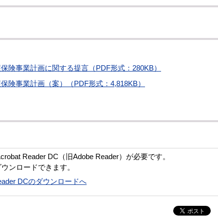
保険事業計画に関する提言（PDF形式：280KB）
険事業計画（案）（PDF形式：4,818KB）
bat Reader DC（旧Adobe Reader）が必要です。
ダウンロードできます。
t Reader DCのダウンロードへ