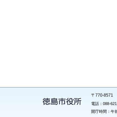
〒770-85
電話：088-62
開庁時間：午前