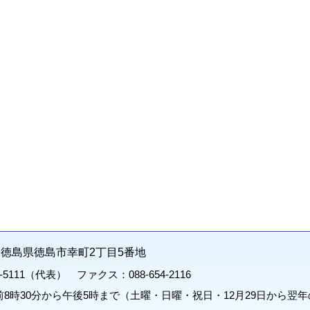
71 徳島県徳島市幸町2丁目5番地
1-5111（代表） ファクス：088-654-2116
8時30分から午後5時まで（土曜・日曜・祝日・12月29日から翌年