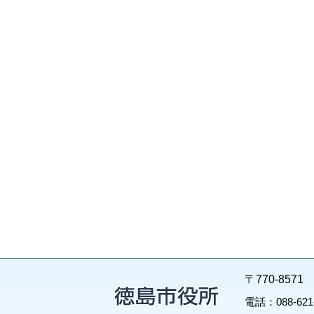
〒770-85
電話：088-62