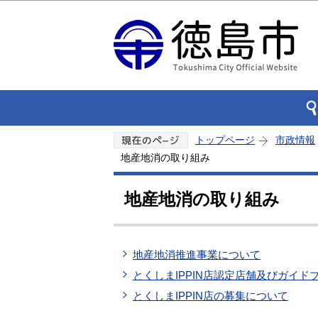
トップページ
市政情報
地産地消の取り組み
地産地消の取り組み
地産地消推進事業について
とくしまIPPIN店認定店舗及びガイド
とくしまIPPIN店の募集について