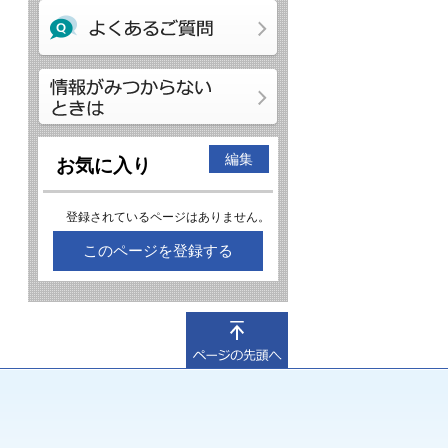
編集
お気に入り
登録されているページはありません。
このページを登録する