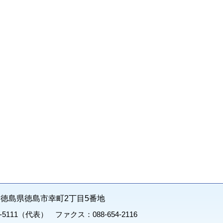
71 徳島県徳島市幸町2丁目5番地
1-5111（代表） ファクス：088-654-2116