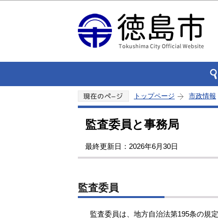
トップページ
市政情報
監査委員と事務局
最終更新日：2026年6月30日
監査委員
監査委員は、地方自治法第195条の規