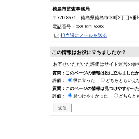
徳島市監査事務局
〒770-8571 徳島県徳島市幸町2丁目5
電話番号：088-621-5383
担当課にメールを送る
この情報はお役に立ちましたか？
お寄せいただいた評価はサイト運営の参
質問：このページの情報は役に立ちました
評価：
役に立った
どちらともいえ
質問：このページの情報は見つけやすかっ
評価：
見つけやすかった
どちらと