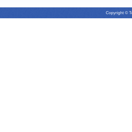
Copyright © T