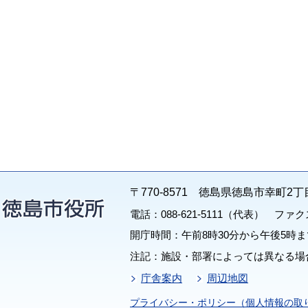
〒770-8571 徳島県徳島市幸町2丁
電話：088-621-5111（代表） ファクス：
開庁時間：午前8時30分から午後5時ま
注記：施設・部署によっては異なる場
庁舎案内
周辺地図
プライバシー・ポリシー（個人情報の取