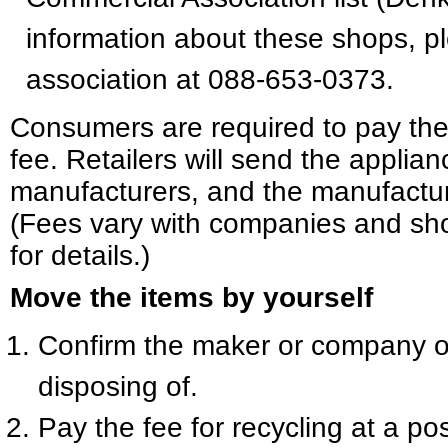
information about these shops, pl
association at 088-653-0373.
Consumers are required to pay the
fee. Retailers will send the applian
manufacturers, and the manufacture
(Fees vary with companies and sho
for details.)
Move the items by yourself
Confirm the maker or company of
disposing of.
Pay the fee for recycling at a pos