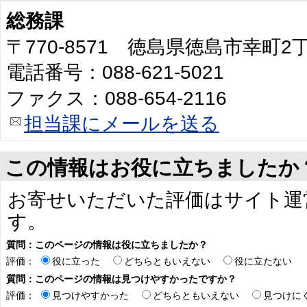
総務課
〒770-8571 徳島県徳島市幸町
電話番号：088-621-5021
ファクス：088-654-2116
担当課にメールを送る
この情報はお役に立ちましたか
お寄せいただいた評価はサイト運
す。
質問：このページの情報は役に立ちましたか？
評価：
役に立った
どちらともいえない
役に立たない
質問：このページの情報は見つけやすかったですか？
評価：
見つけやすかった
どちらともいえない
見つけに