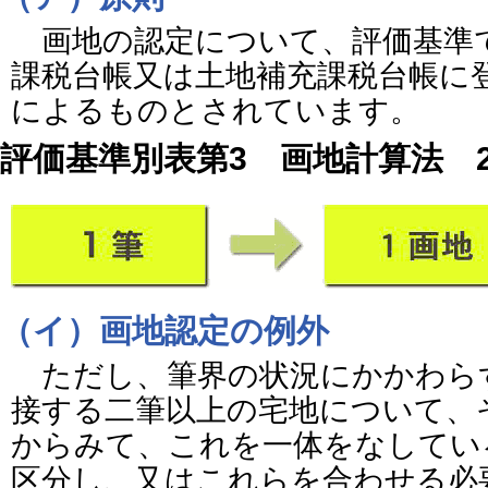
画地の認定について、評価基準
課税台帳又は土地補充課税台帳に
によるものとされています。
評価基準別表第3 画地計算法 
（イ）画地認定の例外
ただし、筆界の状況にかかわら
接する二筆以上の宅地について、
からみて、これを一体をなしてい
区分し、又はこれらを合わせる必