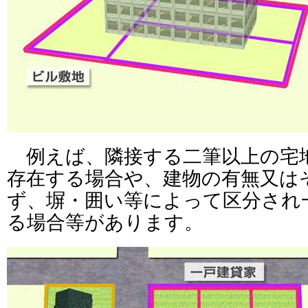
例えば、隣接する二筆以上の宅
存在する場合や、建物の有無又は
ず、塀・囲い等によって区分され
る場合等があります。