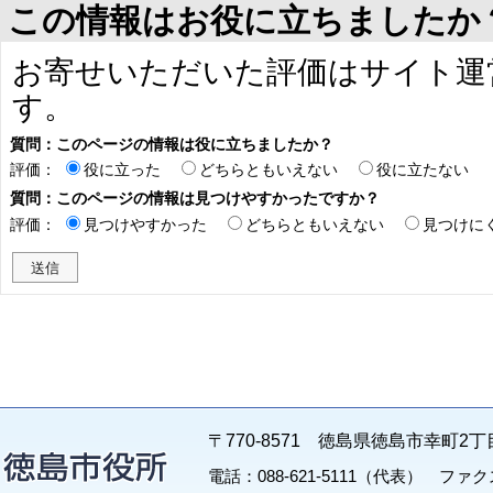
この情報はお役に立ちましたか
お寄せいただいた評価はサイト運
す。
質問：このページの情報は役に立ちましたか？
評価：
役に立った
どちらともいえない
役に立たない
質問：このページの情報は見つけやすかったですか？
評価：
見つけやすかった
どちらともいえない
見つけに
〒770-8571 徳島県徳島市幸町2丁
電話：088-621-5111（代表） ファクス：