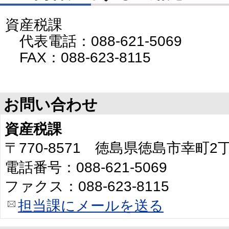
資産税課
代表電話：088-621-5069
FAX：088-623-8115
お問い合わせ
資産税課
〒770-8571 徳島県徳島市幸町
電話番号：088-621-5069
ファクス：088-623-8115
担当課にメールを送る