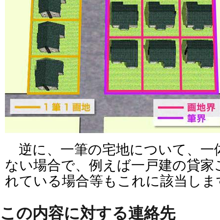
逆に、一筆の宅地について、一
ない場合で、例えば一戸建の貸家
れている場合等もこれに該当しま
この内容に対する連絡先