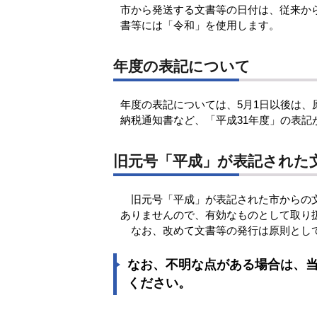
市から発送する文書等の日付は、従来か
書等には「令和」を使用します。
年度の表記について
年度の表記については、5月1日以後は、
納税通知書など、「平成31年度」の表
旧元号「平成」が表記された
旧元号「平成」が表記された市からの文
ありませんので、有効なものとして取り
なお、改めて文書等の発行は原則として
なお、不明な点がある場合は、
ください。