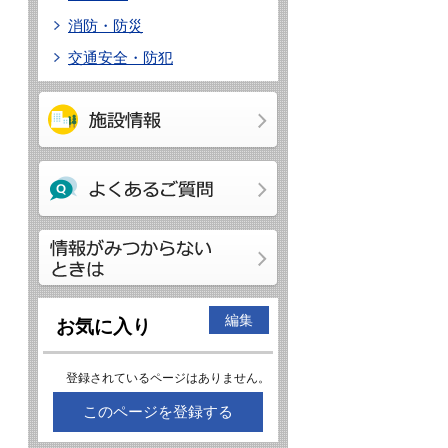
消防・防災
交通安全・防犯
編集
お気に入り
登録されているページはありません。
このページを登録する