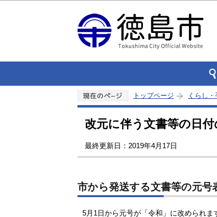
トップページ
くらし・
改元に伴う文書等の日付
最終更新日：2019年4月17日
市から発送する文書等の元号
5月1日から元号が「令和」に改められま