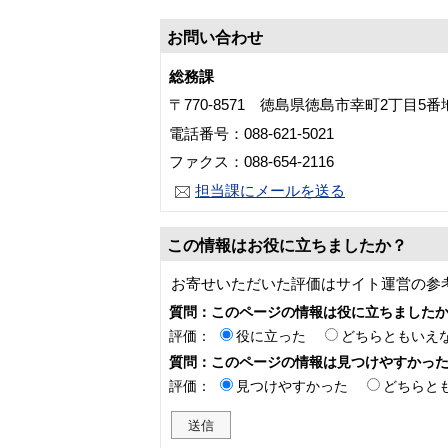
お問い合わせ
総務課
〒770-8571 徳島県徳島市幸町2丁目5
電話番号：088-621-5021
ファクス：088-654-2116
担当課にメールを送る
この情報はお役に立ちましたか？
お寄せいただいた評価はサイト運営の参
質問：このページの情報は役に立ちました
評価：
役に立った
どちらともいえ
質問：このページの情報は見つけやすかっ
評価：
見つけやすかった
どちらと