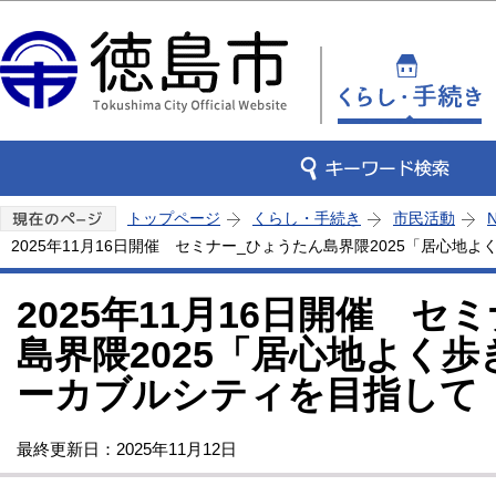
この
トップページ
くらし・手続き
市民活動
2025年11月16日開催 セミナー_ひょうたん島界隈2025「居心
2025年11月16日開催 セ
島界隈2025「居心地よく
ーカブルシティを目指して
最終更新日：2025年11月12日