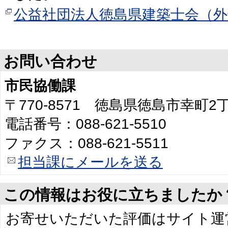
公益社団法人徳島県建築士会（
お問い合わせ
市民協働課
〒770-8571 徳島県徳島市幸町
電話番号：088-621-5510
ファクス：088-621-5511
担当課にメールを送る
この情報はお役に立ちましたか
お寄せいただいた評価はサイト運