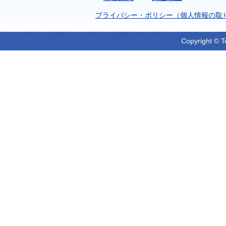
プライバシー・ポリシー（個人情報の取
Copyright © T