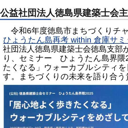
公益社団法人徳島県建築士会
令和6年度徳島市まちづくりチャ
ひょうたん島再考 within 倉庫サ
社団法人徳島県建築士会徳島支部
り、セミナー ひょうたん島界隈2
たくなる」ウォーカブルシティを
す。まちづくりの未来を語り合う